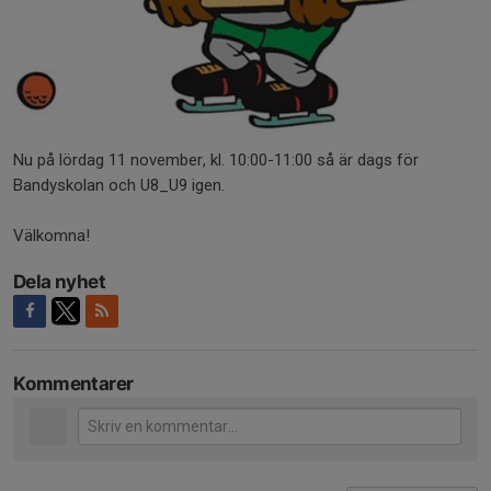
Nu på lördag 11 november, kl. 10:00-11:00 så är dags för
Bandyskolan och U8_U9 igen.
Välkomna!
Dela nyhet
Kommentarer