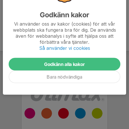
Ledare U9_U10
Godkänn kakor
Vi använder oss av kakor (cookies) för att vår
webbplats ska fungera bra för dig. De används
även för webbanalys i syfte att hjälpa oss att
förbättra våra tjänster.
Så använder vi cookies
Godkänn alla kakor
Bara nödvändiga