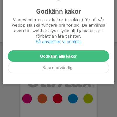
Ålder
11 år
Godkänn kakor
Vi använder oss av kakor (cookies) för att vår
webbplats ska fungera bra för dig. De används
även för webbanalys i syfte att hjälpa oss att
förbättra våra tjänster.
Så använder vi cookies
Godkänn alla kakor
Bara nödvändiga